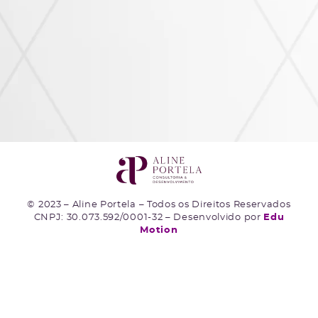
© 2023 – Aline Portela – Todos os Direitos Reservados
CNPJ: 30.073.592/0001-32 – Desenvolvido por
Edu
Motion