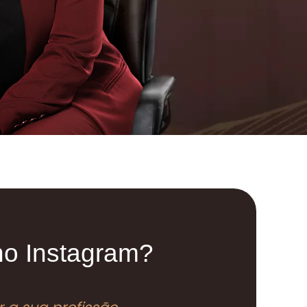
 no Instagram?