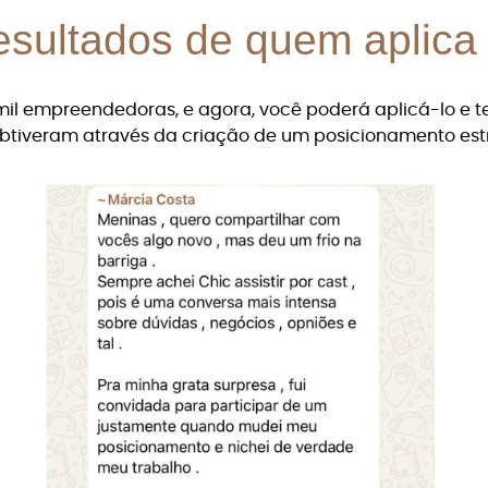
resultados de quem aplica
mil empreendedoras, e agora, você poderá aplicá-lo e 
btiveram através da criação de um posicionamento est