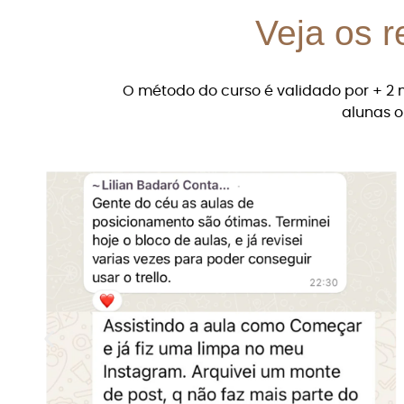
Veja os 
O método do curso é validado por + 2 
alunas o