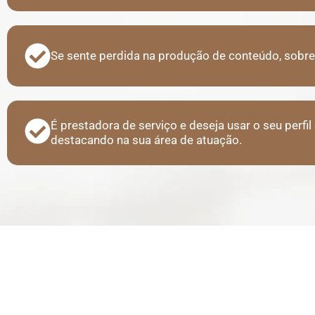
Se sente perdida na produção de conteúdo, sobre 
É prestadora de serviço e deseja usar o seu perf
destacando na sua área de atuação.