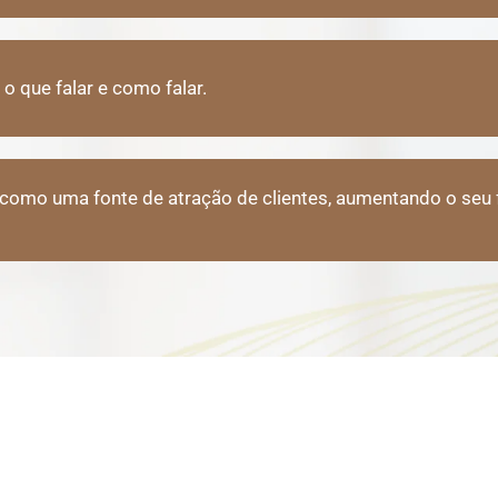
o que falar e como falar.
il como uma fonte de atração de clientes, aumentando o seu