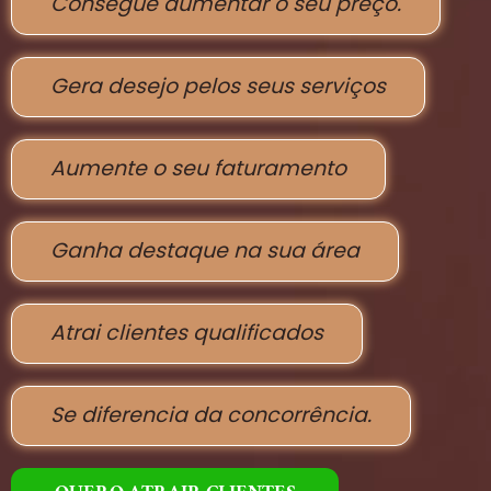
Consegue aumentar o seu preço.
Gera desejo pelos seus serviços
Aumente o seu faturamento
Ganha destaque na sua área
Atrai clientes qualificados
Se diferencia da concorrência.