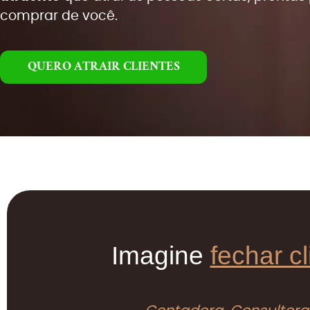
comprar de você.
QUERO ATRAIR CLIENTES
Imagine
fechar c